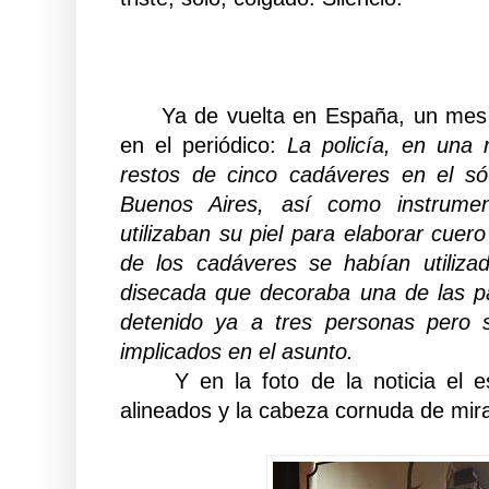
Ya de vuelta en España, un mes má
en el periódico:
La policía, en una 
restos de cinco cadáveres en el s
Buenos Aires, así como instrum
utilizaban su piel para elaborar cuer
de los cadáveres se habían utiliza
disecada que decoraba una de las p
detenido ya a tres personas pero
implicados en el asunto.
Y en la foto de la noticia el es
alineados y la cabeza cornuda de mira