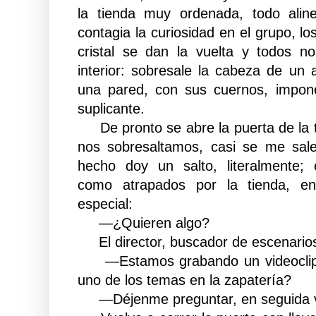
la tienda muy ordenada, todo ali
contagia la curiosidad en el grupo, l
cristal se dan la vuelta y todos 
interior: sobresale la cabeza de un
una pared, con sus cuernos, impon
suplicante.
De pronto se abre la puerta de la 
nos sobresaltamos, casi se me sale
hecho doy un salto, literalmente;
como atrapados por la tienda, e
especial:
—¿Quieren algo?
El director, buscador de escenarios
—Estamos grabando un videoclip 
uno de los temas en la zapatería?
—Déjenme preguntar, en seguida v