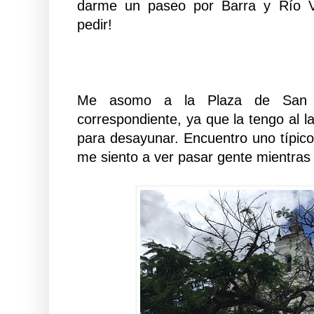
darme un paseo por Barra y Río 
pedir!
Me asomo a la Plaza de San An
correspondiente, ya que la tengo al 
para desayunar. Encuentro uno típic
me siento a ver pasar gente mientras