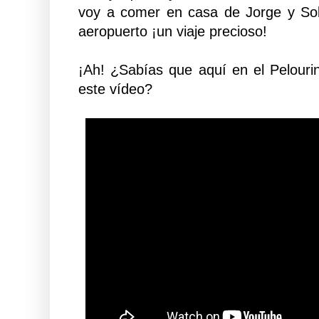
voy a comer en casa de Jorge y Sol 
aeropuerto ¡un viaje precioso!
¡Ah! ¿Sabías que aquí en el Pelour
este vídeo?