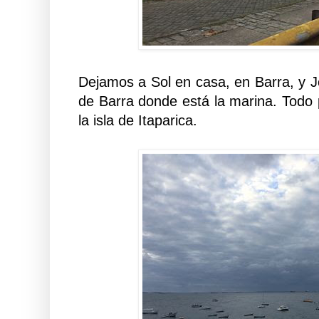
Dejamos a Sol en casa, en Barra, y J
de Barra donde está la marina. Todo p
la isla de Itaparica.