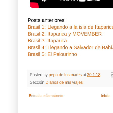
Posts anteriores:
Brasil 1: Llegando a la isla de Itaparic
Brasil 2: Itaparica y MOVEMBER
Brasil 3: Itaparica
Brasil 4: Llegando a Salvador de Bah
Brasil 5: El Pelourinho
Posted by
pepa de los mares
at
30.1.18
Sección
Diarios de mis viajes
Entrada más reciente
Inicio