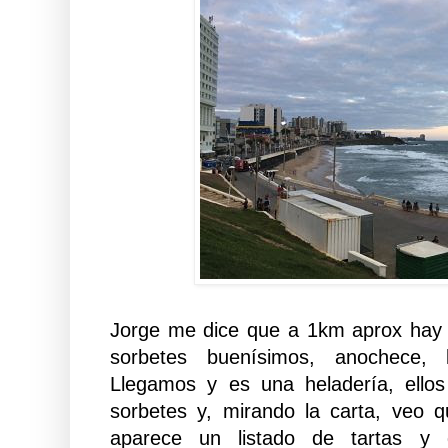
Jorge me dice que a 1km aprox hay 
sorbetes buenísimos, anochece,
Llegamos y es una heladería, ellos
sorbetes y, mirando la carta, ve
aparece un listado de tartas y