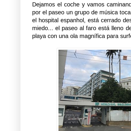
Dejamos el coche y vamos caminando 
por el paseo un grupo de música toc
el hospital espanhol, está cerrado d
miedo... el paseo al faro está lleno
playa con una ola magnífica para surf