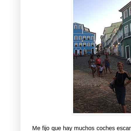
Me fijo que hay muchos coches esca