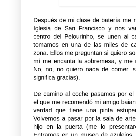
Después de mi clase de batería me 
Iglesia de San Francisco y nos va
centro del Pelourinho, se unen al c
tomamos en una de las miles de caf
zona. Ellos me preguntan si quiero so
mí me encanta la sobremesa, y me 
No, no, no quiero nada de comer, s
significa gracias).
De camino al coche pasamos por el
el que me recomendó mi amigo baiano
verdad que tiene una pinta estupe
Volvemos a pasar por la sala de arte
hijo en la puerta (me lo presenta
Entramos en un museo de azulejos,