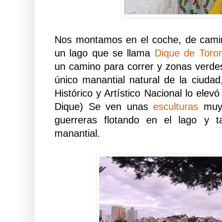
Nos montamos en el coche, de cami
un lago que se llama
Dique de Toro
un camino para correr y zonas verdes
único manantial natural de la ciudad,
Histórico y Artístico Nacional lo ele
Dique) Se ven unas
esculturas
muy 
guerreras flotando en el lago y t
manantial.