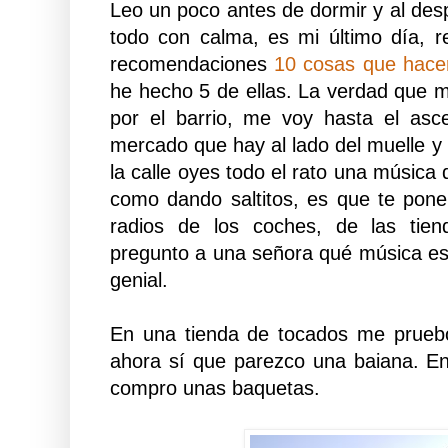
Leo un poco antes de dormir y al des
todo con calma, es mi último día,
recomendaciones
10 cosas que hace
he hecho 5 de ellas. La verdad que m
por el barrio, me voy hasta el asc
mercado que hay al lado del muelle y
la calle oyes todo el rato una música
como dando saltitos, es que te pone 
radios de los coches, de las tiend
pregunto a una señora qué música es 
genial.
En una tienda de tocados me prueb
ahora sí que parezco una baiana. E
compro unas baquetas.