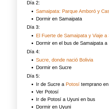
Día 2:
Samaipata: Parque Amboró y Ca
Dormir en Samaipata
Día 3:
El Fuerte de Samaipata y Viaje 
Dormir en el bus de Samaipata a
Día 4:
Sucre, donde nació Bolivia
Dormir en Sucre
Día 5:
Ir de Sucre a
Potosí
temprano en
Ver Potosí
Ir de Potosí a Uyuni en bus
Dormir en Uyuni