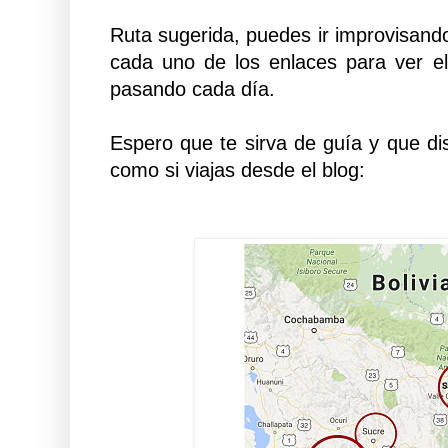
Ruta sugerida, puedes ir improvisand
cada uno de los enlaces para ver el
pasando cada día.
Espero que te sirva de guía y que disf
como si viajas desde el blog: