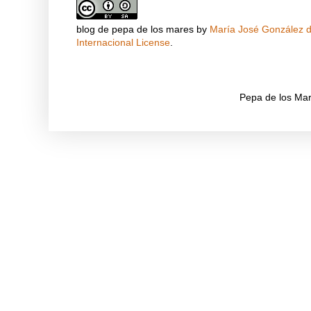
blog de pepa de los mares
by
María José González de
Internacional License
.
Pepa de los Mar