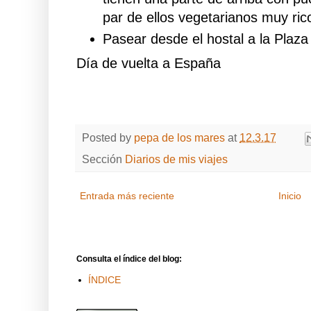
par de ellos vegetarianos muy ric
Pasear desde el hostal a la Plaz
Día de vuelta a España
Posted by
pepa de los mares
at
12.3.17
Sección
Diarios de mis viajes
Entrada más reciente
Inicio
Consulta el índice del blog:
ÍNDICE