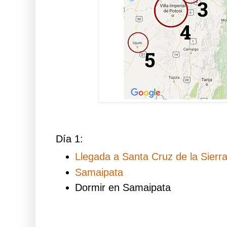
Día 1:
Llegada a Santa Cruz de la Sierra
Samaipata
Dormir en Samaipata