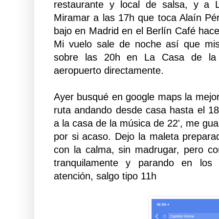
restaurante y local de salsa, y a
Miramar a las 17h que toca Alaín Pér
bajo en Madrid en el Berlín Café ha
Mi vuelo sale de noche así que mis
sobre las 20h en La Casa de la 
aeropuerto directamente.
Ayer busqué en google maps la mejo
ruta andando desde casa hasta el 18
a la casa de la música de 22', me guar
por si acaso. Dejo la maleta preparad
con la calma, sin madrugar, pero c
tranquilamente y parando en los 
atención, salgo tipo 11h