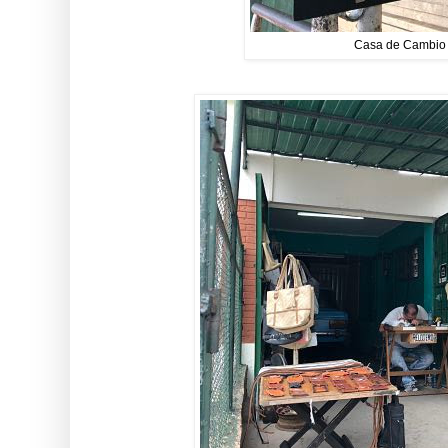
Casa de Cambio