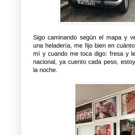
Sigo caminando según el mapa y ve
una heladería, me fijo bien en cuánt
mí y cuando me toca digo: fresa y l
nacional, ya cuento cada peso, estoy
la noche.