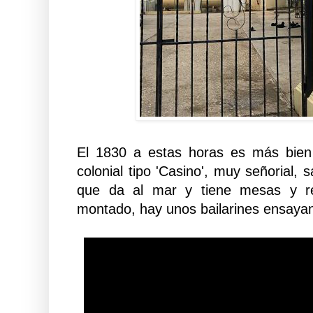
El 1830 a estas horas es más bien
colonial tipo 'Casino', muy señorial, s
que da al mar y tiene mesas y re
montado, hay unos bailarines ensaya