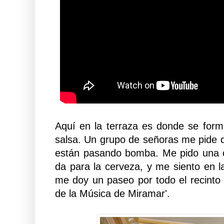
Aquí en la terraza es donde se forma
salsa. Un grupo de señoras me pide q
están pasando bomba. Me pido una 
da para la cerveza, y me siento en l
me doy un paseo por todo el recint
de la Música de Miramar'.