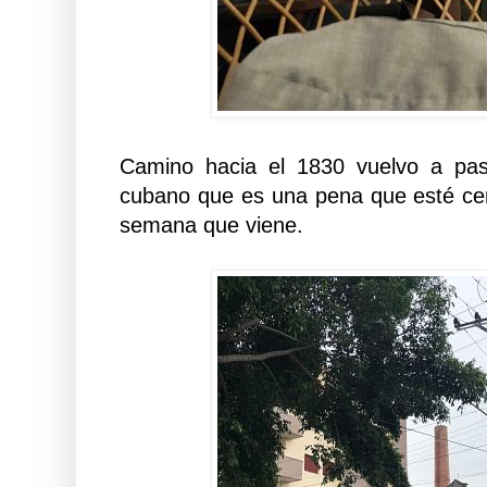
Camino hacia el 1830 vuelvo a pas
cubano que es una pena que esté cer
semana que viene.