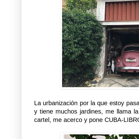
La urbanización por la que estoy pas
y tiene muchos jardines, me llama l
cartel, me acerco y pone CUBA-LIBR