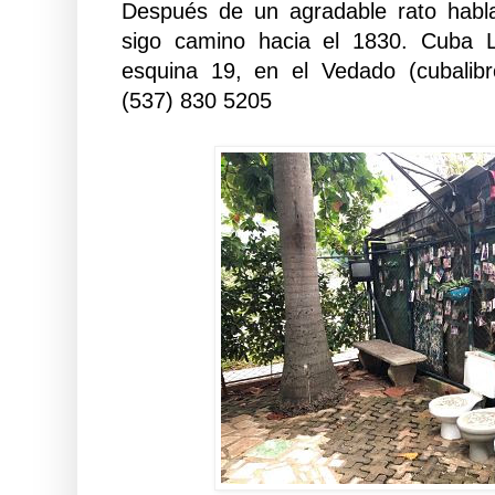
Después de un agradable rato habl
sigo camino hacia el 1830. Cuba L
esquina 19, en el Vedado (cubalib
(537) 830 5205