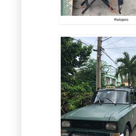
Relojero