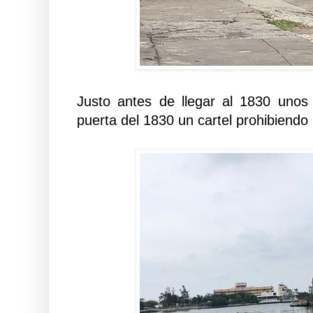
Justo antes de llegar al 1830 unos
puerta del 1830 un cartel prohibiendo 