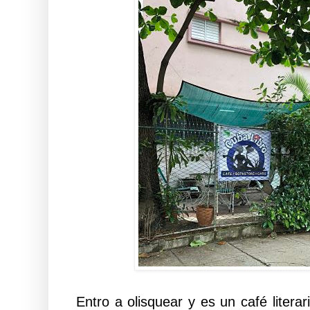
Entro a olisquear y es un café litera