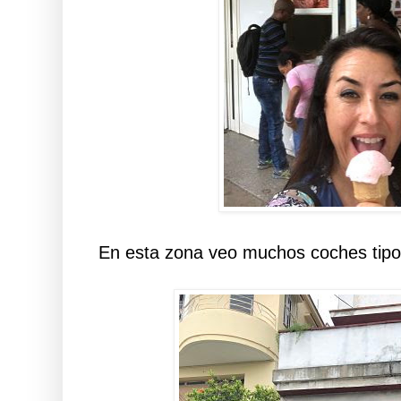
En esta zona veo muchos coches tipo