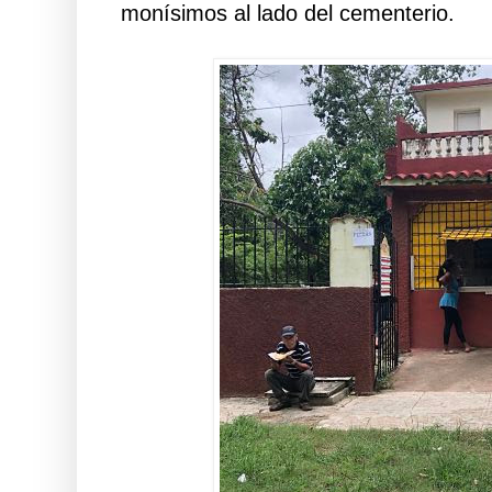
monísimos al lado del cementerio.