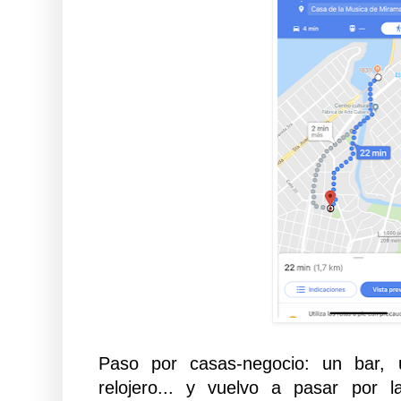
Paso por casas-negocio: un bar,
relojero... y vuelvo a pasar por l